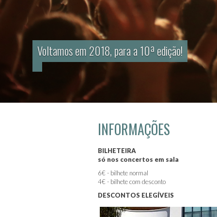
Voltamos em 2018, para a 10ª edição!
INFORMAÇÕES
BILHETEIRA
só nos concertos em sala
6€ - bilhete normal
4€ - bilhete com desconto
DESCONTOS ELEGÍVEIS