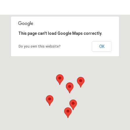
This page can't load Google Maps correctly.
OK
Do you own this website?