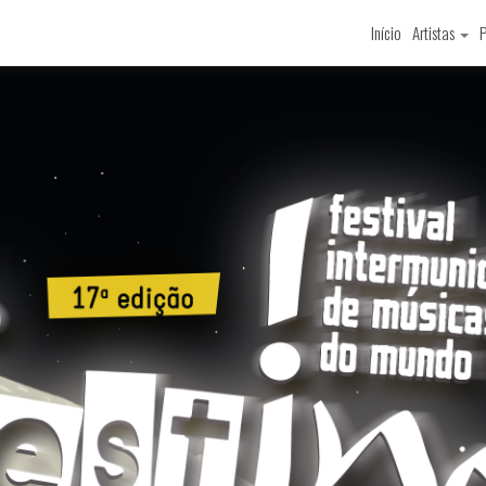
Início
Artistas