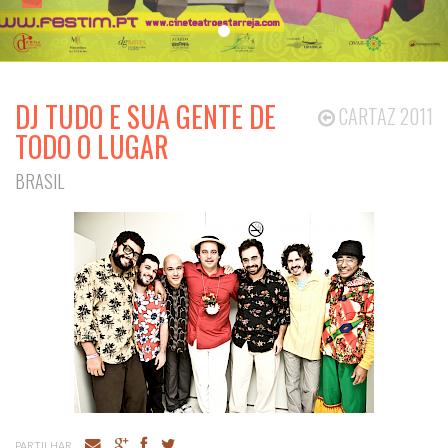
DJ TUDO E SUA GENTE DE
CARTAZ 2011
TODO O LUGAR
BRASIL
PARTILHAR