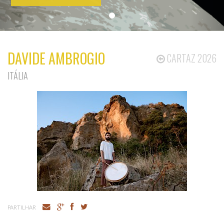
DAVIDE AMBROGIO
CARTAZ 2026
ITÁLIA
PARTILHAR